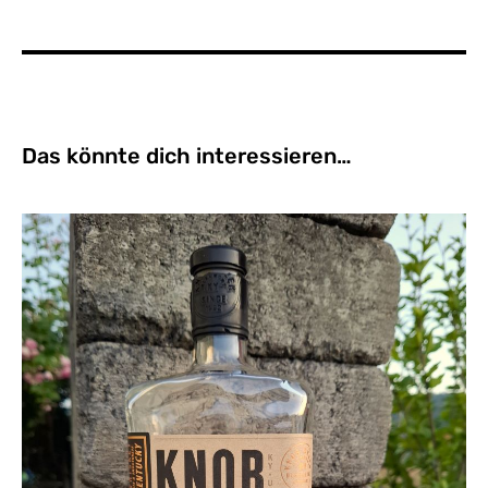
Das könnte dich interessieren…