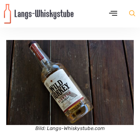
Bild: Langs-Whiskystube.com