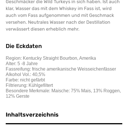
Geschmäcker die Wild Turkeys in sich haben. Ist auch
klar, Wasser das mit dem Whiskey im Fass ist, wird
auch vom Fass aufgenommen und mit Geschmack
versehen. Neutrales Wasser nach der Destillation
verwässert diesen erheblich mehr.
Die Eckdaten
Region: Kentucky Straight Bourbon, Amerika
Alter: 5 -8 Jahre
Fassreifung: frische amerikanische Weisseichenfässer
Alkohol Vol.: 40,5%
Farbe: nicht gefärbt
Filtrierung: Kühlgefiltert
Besondere Merkmale: Maische: 75% Mais, 13% Roggen,
12% Gerste
Inhaltsverzeichnis