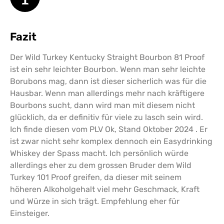
Fazit
Der Wild Turkey Kentucky Straight Bourbon 81 Proof
ist ein sehr leichter Bourbon. Wenn man sehr leichte
Borubons mag, dann ist dieser sicherlich was für die
Hausbar. Wenn man allerdings mehr nach kräftigere
Bourbons sucht, dann wird man mit diesem nicht
glücklich, da er definitiv für viele zu lasch sein wird.
Ich finde diesen vom PLV Ok, Stand Oktober 2024 . Er
ist zwar nicht sehr komplex dennoch ein Easydrinking
Whiskey der Spass macht. Ich persönlich würde
allerdings eher zu dem grossen Bruder dem Wild
Turkey 101 Proof greifen, da dieser mit seinem
höheren Alkoholgehalt viel mehr Geschmack, Kraft
und Würze in sich trägt. Empfehlung eher für
Einsteiger.