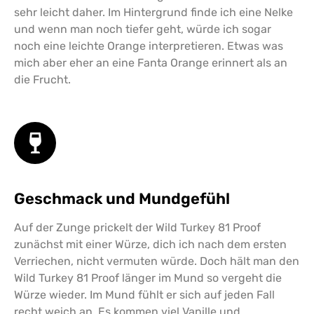
sehr leicht daher. Im Hintergrund finde ich eine Nelke
und wenn man noch tiefer geht, würde ich sogar
noch eine leichte Orange interpretieren. Etwas was
mich aber eher an eine Fanta Orange erinnert als an
die Frucht.
Geschmack und Mundgefühl
Auf der Zunge prickelt der Wild Turkey 81 Proof
zunächst mit einer Würze, dich ich nach dem ersten
Verriechen, nicht vermuten würde. Doch hält man den
Wild Turkey 81 Proof länger im Mund so vergeht die
Würze wieder. Im Mund fühlt er sich auf jeden Fall
recht weich an. Es kommen viel Vanille und