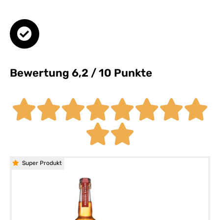
Bewertung 6,2 / 10 Punkte
Super Produkt