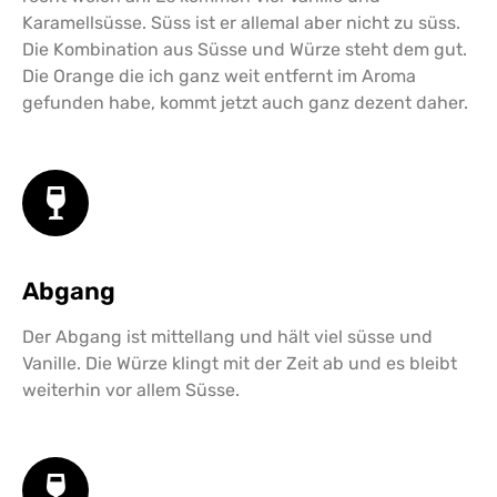
Karamellsüsse. Süss ist er allemal aber nicht zu süss.
Die Kombination aus Süsse und Würze steht dem gut.
Die Orange die ich ganz weit entfernt im Aroma
gefunden habe, kommt jetzt auch ganz dezent daher.
Abgang
Der Abgang ist mittellang und hält viel süsse und
Vanille. Die Würze klingt mit der Zeit ab und es bleibt
weiterhin vor allem Süsse.