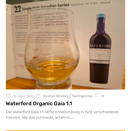
|
Irischer Whiskey
Tastingnotes
0
13. April 2026
Waterford Organic Gaia 1.1
Der Waterford Gaia 1.1 reifte Anteilsmässig in fünf verschiedenen
Fässern. Wie das schmeckt, erfährst…