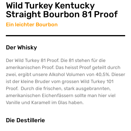
Wild Turkey Kentucky
Straight Bourbon 81 Proof
Ein leichter Bourbon
Der Whisky
Der Wild Turkey 81 Proof. Die 81 stehen für die
amerikanischen Proof. Das heisst Proof geteilt durch
zwei, ergibt unsere Alkohol Volumen von 40,5%. Dieser
ist der kleine Bruder vom grossen Wild Turkey 101
Proof. Durch die frischen, stark ausgebrannten,
amerikanischen Eichenfässern sollte man hier viel
Vanille und Karamell im Glas haben.
Die Destillerie