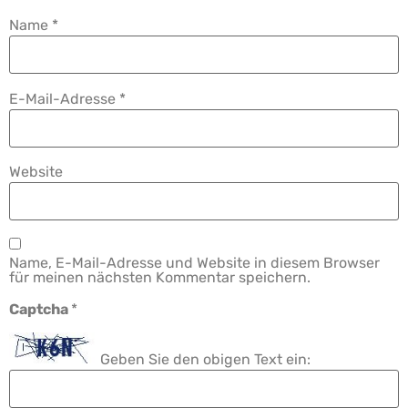
Name
*
E-Mail-Adresse
*
Website
Name, E-Mail-Adresse und Website in diesem Browser
für meinen nächsten Kommentar speichern.
Captcha
*
Geben Sie den obigen Text ein: