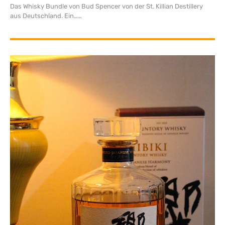
Das Whisky Bundle von Bud Spencer von der St. Killian Destillery
aus Deutschland. Ein…