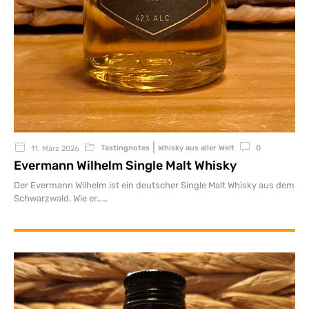
|
Tastingnotes
Whisky aus aller Welt
0
11. März 2026
Evermann Wilhelm Single Malt Whisky
Der Evermann Wilhelm ist ein deutscher Single Malt Whisky aus dem
Schwarzwald. Wie er…