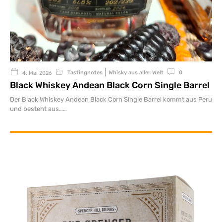
|
Tastingnotes
Whisky aus aller Welt
0
4. Mai 2026
Black Whiskey Andean Black Corn Single Barrel
Der Black Whiskey Andean Black Corn Single Barrel kommt aus Peru
und besteht aus…