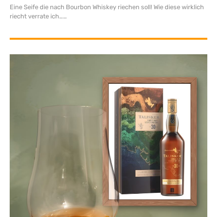
Eine Seife die nach Bourbon Whiskey riechen soll! Wie diese wirklich
riecht verrate ich…