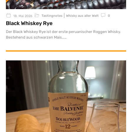
|
Tastingnotes
Whisky aus aller Welt
0
18. Mai 2026
Black Whiskey Rye
Der Black Whiskey Rye ist der erste peruanischer Roggen Whisky.
Bestehend aus schwarzen Mais…