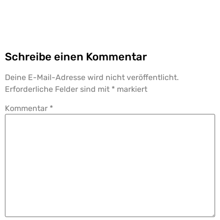
Schreibe einen Kommentar
Deine E-Mail-Adresse wird nicht veröffentlicht.
Erforderliche Felder sind mit
*
markiert
Kommentar
*