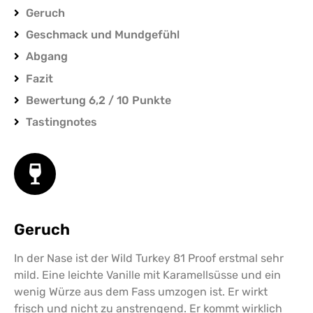
Geruch
Geschmack und Mundgefühl
Abgang
Fazit
Bewertung 6,2 / 10 Punkte
Tastingnotes
Geruch
In der Nase ist der Wild Turkey 81 Proof erstmal sehr
mild. Eine leichte Vanille mit Karamellsüsse und ein
wenig Würze aus dem Fass umzogen ist. Er wirkt
frisch und nicht zu anstrengend. Er kommt wirklich