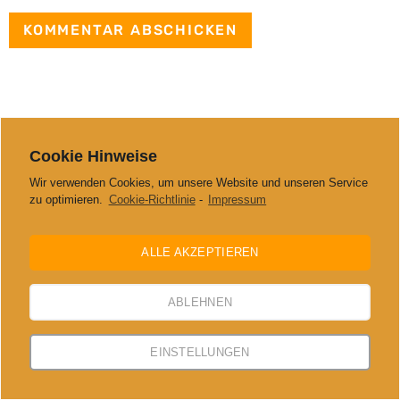
Cookie Hinweise
Wir verwenden Cookies, um unsere Website und unseren Service
zu optimieren.
Cookie-Richtlinie
-
Impressum
ALLE AKZEPTIEREN
ABLEHNEN
EINSTELLUNGEN