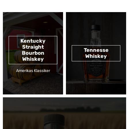
Kentucky
Straight
Tennesse
Bourbon
Whiskey
Whiskey
Amerikas Klassiker