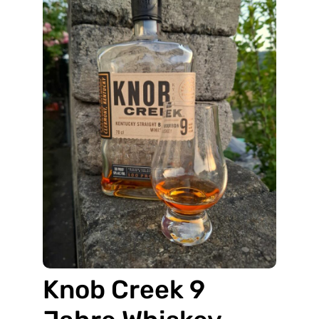
Knob Creek 9