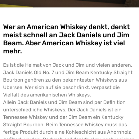
Wer an American Whiskey denkt, denkt
meist schnell an Jack Daniels und Jim
Beam. Aber American Whiskey ist viel
mehr.
Es ist die Heimat von Jack und Jim und vielen anderen.
Jack Daniels Old No. 7 und Jim Beam Kentucky Straight
Bourbon gehören zu den bekanntesten Whiskeys aus
Übersee. Wer sich auf sie beschränkt, verpasst die
Vielfalt des amerikanischen Whiskeys.
Allein Jack Daniels und Jim Beam sind per Definition
unterschiedliche Whiskeys. Der Jack Daniels ist ein
Tennessee Whiskey und der Jim Beam ein Kentucky
Straight Bourbon. Beim Tennessee Whiskey muss das
fertige Produkt durch eine Kohleschicht aus Ahornholz