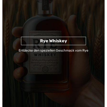
Rye Whiskey
Entdecke den speziellen Geschmack vom Rye