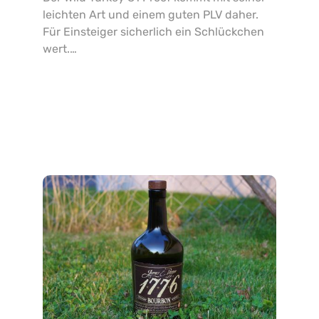
leichten Art und einem guten PLV daher.
Für Einsteiger sicherlich ein Schlückchen
wert.