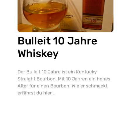
Bulleit 10 Jahre
Whiskey
Der Bulleit 10 Jahre ist ein Kentucky
Straight Bourbon. Mit 10 Jahren ein hohes
Alter für einen Bourbon. Wie er schmeckt,
erfährst du hier.