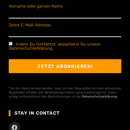
Vorname oder ganzer Name
Deine E-Mail-Adresse
Indem Du fortfährst, akzeptierst Du unsere
Datenschutzerklärung.
*Ich bin damit einverstanden, dass ich den Newsletter mit den aktuellsten
Angeboten erhalte. Die Verarbeitung meiner personenbezogenen Daten
erfolgt entsprechend den Bestimmungen in der
Datenschutzerklärung
.
STAY IN CONTACT