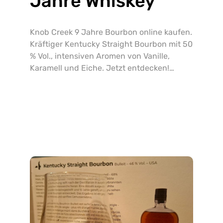
Jahre Whiskey
Knob Creek 9 Jahre Bourbon online kaufen.
Kräftiger Kentucky Straight Bourbon mit 50
% Vol., intensiven Aromen von Vanille,
Karamell und Eiche. Jetzt entdecken!