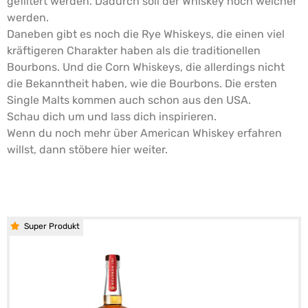
gefiltert werden. Dadurch soll der Whiskey noch weicher
werden.
Daneben gibt es noch die Rye Whiskeys, die einen viel
kräftigeren Charakter haben als die traditionellen
Bourbons. Und die Corn Whiskeys, die allerdings nicht
die Bekanntheit haben, wie die Bourbons. Die ersten
Single Malts kommen auch schon aus den USA.
Schau dich um und lass dich inspirieren.
Wenn du noch mehr über American Whiskey erfahren
willst, dann stöbere hier weiter.
Super Produkt