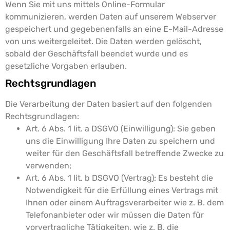
Wenn Sie mit uns mittels Online-Formular
kommunizieren, werden Daten auf unserem Webserver
gespeichert und gegebenenfalls an eine E-Mail-Adresse
von uns weitergeleitet. Die Daten werden gelöscht,
sobald der Geschäftsfall beendet wurde und es
gesetzliche Vorgaben erlauben.
Rechtsgrundlagen
Die Verarbeitung der Daten basiert auf den folgenden
Rechtsgrundlagen:
Art. 6 Abs. 1 lit. a DSGVO (Einwilligung): Sie geben
uns die Einwilligung Ihre Daten zu speichern und
weiter für den Geschäftsfall betreffende Zwecke zu
verwenden;
Art. 6 Abs. 1 lit. b DSGVO (Vertrag): Es besteht die
Notwendigkeit für die Erfüllung eines Vertrags mit
Ihnen oder einem Auftragsverarbeiter wie z. B. dem
Telefonanbieter oder wir müssen die Daten für
vorvertragliche Tätigkeiten, wie z. B. die