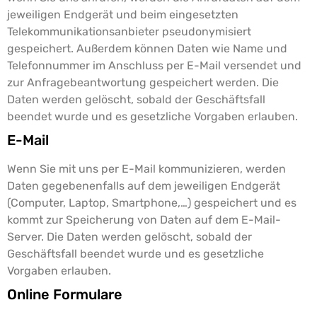
jeweiligen Endgerät und beim eingesetzten
Telekommunikationsanbieter pseudonymisiert
gespeichert. Außerdem können Daten wie Name und
Telefonnummer im Anschluss per E-Mail versendet und
zur Anfragebeantwortung gespeichert werden. Die
Daten werden gelöscht, sobald der Geschäftsfall
beendet wurde und es gesetzliche Vorgaben erlauben.
E-Mail
Wenn Sie mit uns per E-Mail kommunizieren, werden
Daten gegebenenfalls auf dem jeweiligen Endgerät
(Computer, Laptop, Smartphone,…) gespeichert und es
kommt zur Speicherung von Daten auf dem E-Mail-
Server. Die Daten werden gelöscht, sobald der
Geschäftsfall beendet wurde und es gesetzliche
Vorgaben erlauben.
Online Formulare