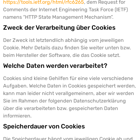
https://tools.ietf.org/html/rfc6265
, dem Request for
Comments der Internet Engineering Task Force (IETF)
namens “HTTP State Management Mechanism”.
Zweck der Verarbeitung über Cookies
Der Zweck ist letztendlich abhängig vom jeweiligen
Cookie. Mehr Details dazu finden Sie weiter unten bzw.
beim Hersteller der Software, die das Cookie setzt.
Welche Daten werden verarbeitet?
Cookies sind kleine Gehilfen für eine viele verschiedene
Aufgaben. Welche Daten in Cookies gespeichert werden,
kann man leider nicht verallgemeinern, aber wir werden
Sie im Rahmen der folgenden Datenschutzerklärung
über die verarbeiteten bzw. gespeicherten Daten
informieren.
Speicherdauer von Cookies
Die Speicherdauer hängt vom jeweiligen Cookie ab und