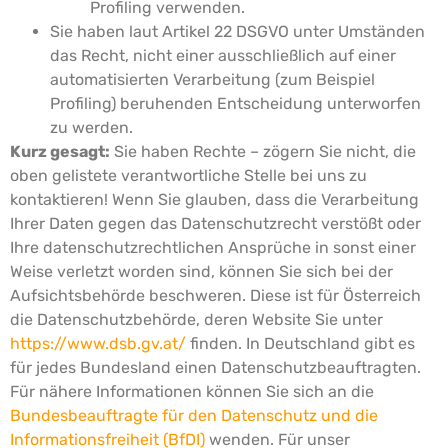
Profiling verwenden.
Sie haben laut Artikel 22 DSGVO unter Umständen
das Recht, nicht einer ausschließlich auf einer
automatisierten Verarbeitung (zum Beispiel
Profiling) beruhenden Entscheidung unterworfen
zu werden.
Kurz gesagt:
Sie haben Rechte – zögern Sie nicht, die
oben gelistete verantwortliche Stelle bei uns zu
kontaktieren!
Wenn Sie glauben, dass die Verarbeitung
Ihrer Daten gegen das Datenschutzrecht verstößt oder
Ihre datenschutzrechtlichen Ansprüche in sonst einer
Weise verletzt worden sind, können Sie sich bei der
Aufsichtsbehörde beschweren. Diese ist für Österreich
die Datenschutzbehörde, deren Website Sie unter
https://www.dsb.gv.at/
finden. In Deutschland gibt es
für jedes Bundesland einen Datenschutzbeauftragten.
Für nähere Informationen können Sie sich an die
Bundesbeauftragte für den Datenschutz und die
Informationsfreiheit (BfDI)
wenden. Für unser