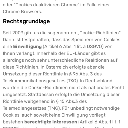
oder “Cookies deaktivieren Chrome” im Falle eines
Chrome Browsers.
Rechtsgrundlage
Seit 2009 gibt es die sogenannten „Cookie-Richtlinien“.
Darin ist festgehalten, dass das Speichern von Cookies
eine
Einwilligung
(Artikel 6 Abs. 1 lit. a DSGVO) von
Ihnen verlangt. Innerhalb der EU-Länder gibt es
allerdings noch sehr unterschiedliche Reaktionen auf
diese Richtlinien. In Österreich erfolgte aber die
Umsetzung dieser Richtlinie in § 96 Abs. 3 des
Telekommunikationsgesetzes (TKG). In Deutschland
wurden die Cookie-Richtlinien nicht als nationales Recht
umgesetzt. Stattdessen erfolgte die Umsetzung dieser
Richtlinie weitgehend in § 15 Abs.3 des
Telemediengesetzes (TMG).
Für unbedingt notwendige
Cookies, auch soweit keine Einwilligung vorliegt.
bestehen
berechtigte Interessen
(Artikel 6 Abs. 1 lit. f