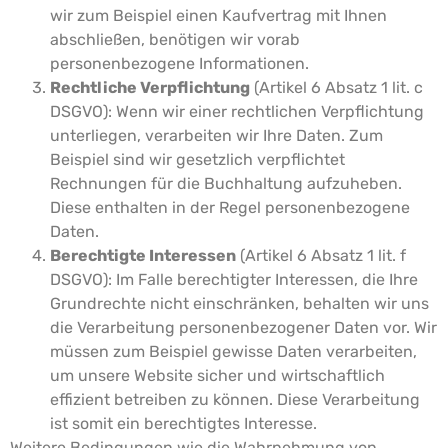
wir zum Beispiel einen Kaufvertrag mit Ihnen
abschließen, benötigen wir vorab
personenbezogene Informationen.
Rechtliche Verpflichtung
(Artikel 6 Absatz 1 lit. c
DSGVO): Wenn wir einer rechtlichen Verpflichtung
unterliegen, verarbeiten wir Ihre Daten. Zum
Beispiel sind wir gesetzlich verpflichtet
Rechnungen für die Buchhaltung aufzuheben.
Diese enthalten in der Regel personenbezogene
Daten.
Berechtigte Interessen
(Artikel 6 Absatz 1 lit. f
DSGVO): Im Falle berechtigter Interessen, die Ihre
Grundrechte nicht einschränken, behalten wir uns
die Verarbeitung personenbezogener Daten vor. Wir
müssen zum Beispiel gewisse Daten verarbeiten,
um unsere Website sicher und wirtschaftlich
effizient betreiben zu können. Diese Verarbeitung
ist somit ein berechtigtes Interesse.
Weitere Bedingungen wie die Wahrnehmung von