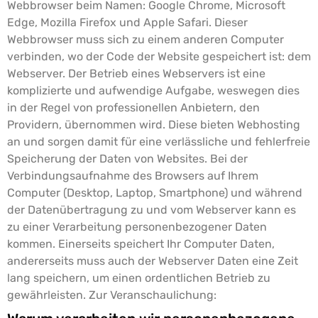
Webbrowser beim Namen: Google Chrome, Microsoft
Edge, Mozilla Firefox und Apple Safari.
Dieser
Webbrowser muss sich zu einem anderen Computer
verbinden, wo der Code der Website gespeichert ist: dem
Webserver. Der Betrieb eines Webservers ist eine
komplizierte und aufwendige Aufgabe, weswegen dies
in der Regel von professionellen Anbietern, den
Providern, übernommen wird. Diese bieten Webhosting
an und sorgen damit für eine verlässliche und fehlerfreie
Speicherung der Daten von Websites.
Bei der
Verbindungsaufnahme des Browsers auf Ihrem
Computer (Desktop, Laptop, Smartphone) und während
der Datenübertragung zu und vom Webserver kann es
zu einer Verarbeitung personenbezogener Daten
kommen. Einerseits speichert Ihr Computer Daten,
andererseits muss auch der Webserver Daten eine Zeit
lang speichern, um einen ordentlichen Betrieb zu
gewährleisten.
Zur Veranschaulichung: