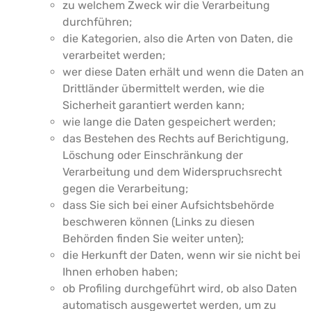
zu welchem Zweck wir die Verarbeitung
durchführen;
die Kategorien, also die Arten von Daten, die
verarbeitet werden;
wer diese Daten erhält und wenn die Daten an
Drittländer übermittelt werden, wie die
Sicherheit garantiert werden kann;
wie lange die Daten gespeichert werden;
das Bestehen des Rechts auf Berichtigung,
Löschung oder Einschränkung der
Verarbeitung und dem Widerspruchsrecht
gegen die Verarbeitung;
dass Sie sich bei einer Aufsichtsbehörde
beschweren können (Links zu diesen
Behörden finden Sie weiter unten);
die Herkunft der Daten, wenn wir sie nicht bei
Ihnen erhoben haben;
ob Profiling durchgeführt wird, ob also Daten
automatisch ausgewertet werden, um zu