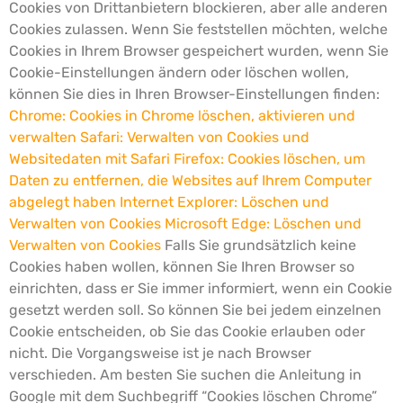
Cookies von Drittanbietern blockieren, aber alle anderen
Cookies zulassen.
Wenn Sie feststellen möchten, welche
Cookies in Ihrem Browser gespeichert wurden, wenn Sie
Cookie-Einstellungen ändern oder löschen wollen,
können Sie dies in Ihren Browser-Einstellungen finden:
Chrome: Cookies in Chrome löschen, aktivieren und
verwalten
Safari: Verwalten von Cookies und
Websitedaten mit Safari
Firefox: Cookies löschen, um
Daten zu entfernen, die Websites auf Ihrem Computer
abgelegt haben
Internet Explorer: Löschen und
Verwalten von Cookies
Microsoft Edge: Löschen und
Verwalten von Cookies
Falls Sie grundsätzlich keine
Cookies haben wollen, können Sie Ihren Browser so
einrichten, dass er Sie immer informiert, wenn ein Cookie
gesetzt werden soll. So können Sie bei jedem einzelnen
Cookie entscheiden, ob Sie das Cookie erlauben oder
nicht. Die Vorgangsweise ist je nach Browser
verschieden. Am besten Sie suchen die Anleitung in
Google mit dem Suchbegriff “Cookies löschen Chrome”