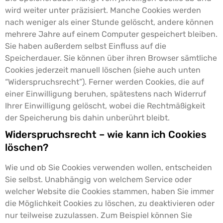
wird weiter unter präzisiert. Manche Cookies werden
nach weniger als einer Stunde gelöscht, andere können
mehrere Jahre auf einem Computer gespeichert bleiben.
Sie haben außerdem selbst Einfluss auf die
Speicherdauer. Sie können über ihren Browser sämtliche
Cookies jederzeit manuell löschen (siehe auch unten
“Widerspruchsrecht”). Ferner werden Cookies, die auf
einer Einwilligung beruhen, spätestens nach Widerruf
Ihrer Einwilligung gelöscht, wobei die Rechtmäßigkeit
der Speicherung bis dahin unberührt bleibt.
Widerspruchsrecht – wie kann ich Cookies
löschen?
Wie und ob Sie Cookies verwenden wollen, entscheiden
Sie selbst. Unabhängig von welchem Service oder
welcher Website die Cookies stammen, haben Sie immer
die Möglichkeit Cookies zu löschen, zu deaktivieren oder
nur teilweise zuzulassen. Zum Beispiel können Sie