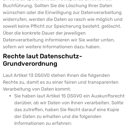
Buchführung.
Sollten Sie die Löschung Ihrer Daten
wünschen oder die Einwilligung zur Datenverarbeitung
widerrufen, werden die Daten so rasch wie möglich und
soweit keine Pflicht zur Speicherung besteht, gelöscht.
Über die konkrete Dauer der jeweiligen
Datenverarbeitung informieren wir Sie weiter unten,
sofern wir weitere Informationen dazu haben.
Rechte laut Datenschutz-
Grundverordnung
Laut Artikel 13 DSGVO stehen Ihnen die folgenden
Rechte zu, damit es zu einer fairen und transparenten
Verarbeitung von Daten kommt:
Sie haben laut Artikel 15 DSGVO ein Auskunftsrecht
darüber, ob wir Daten von Ihnen verarbeiten. Sollte
das zutreffen, haben Sie Recht darauf eine Kopie
der Daten zu erhalten und die folgenden
Informationen zu erfahren: