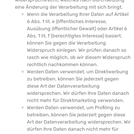
eine Änderung der Verarbeitung mit sich bringt.
Wenn die Verarbeitung Ihrer Daten auf Artikel
6 Abs. 1 lit. e (öffentliches Interesse,
Ausübung öffentlicher Gewalt) oder Artikel 6
Abs. 1 lit. f (berechtigtes Interesse) basiert,
können Sie gegen die Verarbeitung
Widerspruch einlegen. Wir prüfen danach so
rasch wie möglich, ob wir diesem Widerspruch
rechtlich nachkommen können.
Werden Daten verwendet, um Direktwerbung
zu betreiben, können Sie jederzeit gegen
diese Art der Datenverarbeitung
widersprechen. Wir dürfen Ihre Daten danach
nicht mehr für Direktmarketing verwenden.
Werden Daten verwendet, um Profiling zu
betreiben, können Sie jederzeit gegen diese
Art der Datenverarbeitung widersprechen. Wir
dürfen Ihre Daten danach nicht mehr für