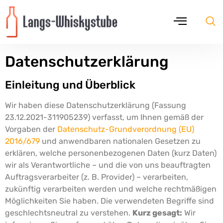
Datenschutzerklärung
Einleitung und Überblick
Wir haben diese Datenschutzerklärung (Fassung
23.12.2021-311905239) verfasst, um Ihnen gemäß der
Vorgaben der
Datenschutz-Grundverordnung (EU)
2016/679
und anwendbaren nationalen Gesetzen zu
erklären, welche personenbezogenen Daten (kurz Daten)
wir als Verantwortliche – und die von uns beauftragten
Auftragsverarbeiter (z. B. Provider) – verarbeiten,
zukünftig verarbeiten werden und welche rechtmäßigen
Möglichkeiten Sie haben. Die verwendeten Begriffe sind
geschlechtsneutral zu verstehen.
Kurz gesagt:
Wir