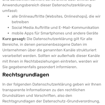
Anwendungsbereich dieser Datenschutzerklärung
umfasst:
alle Onlineauftritte (Websites, Onlineshops), die wir
betreiben
Social Media Auftritte und E-Mail-Kommunikation
mobile Apps für Smartphones und andere Geräte
Kurz gesagt:
Die Datenschutzerklärung gilt für alle
Bereiche, in denen personenbezogene Daten im
Unternehmen über die genannten Kanäle strukturiert
verarbeitet werden. Sollten wir außerhalb dieser Kanäle
mit Ihnen in Rechtsbeziehungen eintreten, werden wir
Sie gegebenenfalls gesondert informieren.
Rechtsgrundlagen
In der folgenden Datenschutzerklärung geben wir Ihnen
transparente Informationen zu den rechtlichen
Grundsätzen und Vorschriften, also den
Rechtsgrundlagen der Datenschutz-Grundverordnung,