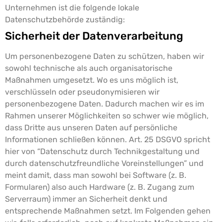
Unternehmen ist die folgende lokale
Datenschutzbehörde zuständig:
Sicherheit der Datenverarbeitung
Um personenbezogene Daten zu schützen, haben wir
sowohl technische als auch organisatorische
Maßnahmen umgesetzt. Wo es uns möglich ist,
verschlüsseln oder pseudonymisieren wir
personenbezogene Daten. Dadurch machen wir es im
Rahmen unserer Möglichkeiten so schwer wie möglich,
dass Dritte aus unseren Daten auf persönliche
Informationen schließen können.
Art. 25 DSGVO spricht
hier von “Datenschutz durch Technikgestaltung und
durch datenschutzfreundliche Voreinstellungen” und
meint damit, dass man sowohl bei Software (z. B.
Formularen) also auch Hardware (z. B. Zugang zum
Serverraum) immer an Sicherheit denkt und
entsprechende Maßnahmen setzt. Im Folgenden gehen