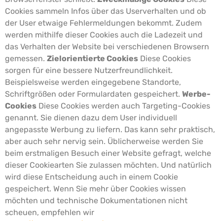
Cookies sammeln Infos über das Userverhalten und ob
der User etwaige Fehlermeldungen bekommt. Zudem
werden mithilfe dieser Cookies auch die Ladezeit und
das Verhalten der Website bei verschiedenen Browsern
gemessen.
Zielorientierte Cookies
Diese Cookies
sorgen für eine bessere Nutzerfreundlichkeit.
Beispielsweise werden eingegebene Standorte,
Schriftgrößen oder Formulardaten gespeichert.
Werbe-
Cookies
Diese Cookies werden auch Targeting-Cookies
genannt. Sie dienen dazu dem User individuell
angepasste Werbung zu liefern. Das kann sehr praktisch,
aber auch sehr nervig sein.
Üblicherweise werden Sie
beim erstmaligen Besuch einer Website gefragt, welche
dieser Cookiearten Sie zulassen möchten. Und natürlich
wird diese Entscheidung auch in einem Cookie
gespeichert.
Wenn Sie mehr über Cookies wissen
möchten und technische Dokumentationen nicht
scheuen, empfehlen wir