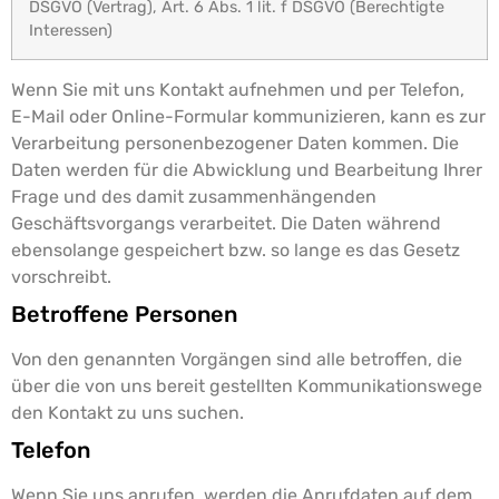
DSGVO (Vertrag), Art. 6 Abs. 1 lit. f DSGVO (Berechtigte
Interessen)
Wenn Sie mit uns Kontakt aufnehmen und per Telefon,
E-Mail oder Online-Formular kommunizieren, kann es zur
Verarbeitung personenbezogener Daten kommen.
Die
Daten werden für die Abwicklung und Bearbeitung Ihrer
Frage und des damit zusammenhängenden
Geschäftsvorgangs verarbeitet. Die Daten während
ebensolange gespeichert bzw. so lange es das Gesetz
vorschreibt.
Betroffene Personen
Von den genannten Vorgängen sind alle betroffen, die
über die von uns bereit gestellten Kommunikationswege
den Kontakt zu uns suchen.
Telefon
Wenn Sie uns anrufen, werden die Anrufdaten auf dem