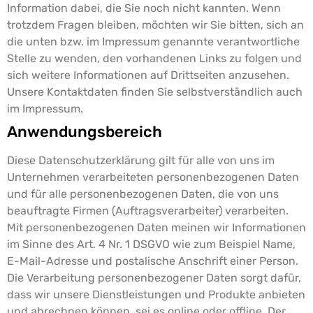
Information dabei, die Sie noch nicht kannten.
Wenn
trotzdem Fragen bleiben, möchten wir Sie bitten, sich an
die unten bzw. im Impressum genannte verantwortliche
Stelle zu wenden, den vorhandenen Links zu folgen und
sich weitere Informationen auf Drittseiten anzusehen.
Unsere Kontaktdaten finden Sie selbstverständlich auch
im Impressum.
Anwendungsbereich
Diese Datenschutzerklärung gilt für alle von uns im
Unternehmen verarbeiteten personenbezogenen Daten
und für alle personenbezogenen Daten, die von uns
beauftragte Firmen (Auftragsverarbeiter) verarbeiten.
Mit personenbezogenen Daten meinen wir Informationen
im Sinne des Art. 4 Nr. 1 DSGVO wie zum Beispiel Name,
E-Mail-Adresse und postalische Anschrift einer Person.
Die Verarbeitung personenbezogener Daten sorgt dafür,
dass wir unsere Dienstleistungen und Produkte anbieten
und abrechnen können, sei es online oder offline. Der