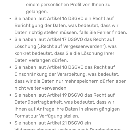
einem persönlichen Profil von Ihnen zu
gelangen.
Sie haben laut Artikel 16 DSGVO ein Recht auf
Berichtigung der Daten, was bedeutet, dass wir
Daten richtig stellen müssen, falls Sie Fehler finden.
Sie haben laut Artikel 17 DSGVO das Recht auf
Löschung („Recht auf Vergessenwerden“), was
konkret bedeutet, dass Sie die Löschung Ihrer
Daten verlangen dürfen.
Sie haben laut Artikel 18 DSGVO das Recht auf
Einschränkung der Verarbeitung, was bedeutet,
dass wir die Daten nur mehr speichern dürfen aber
nicht weiter verwenden.
Sie haben laut Artikel 19 DSGVO das Recht auf
Datenübertragbarkeit, was bedeutet, dass wir
Ihnen auf Anfrage Ihre Daten in einem gängigen
Format zur Verfügung stellen.
Sie haben laut Artikel 21 DSGVO ein
Widerspruchsrecht, welches nach Durchsetzung