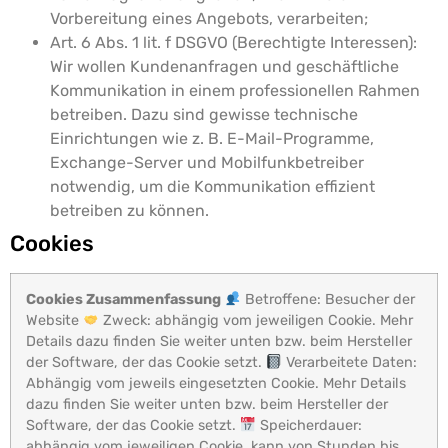
Vorbereitung eines Angebots, verarbeiten;
Art. 6 Abs. 1 lit. f DSGVO (Berechtigte Interessen):
Wir wollen Kundenanfragen und geschäftliche
Kommunikation in einem professionellen Rahmen
betreiben. Dazu sind gewisse technische
Einrichtungen wie z. B. E-Mail-Programme,
Exchange-Server und Mobilfunkbetreiber
notwendig, um die Kommunikation effizient
betreiben zu können.
Cookies
Cookies Zusammenfassung
Betroffene: Besucher der
Website
Zweck: abhängig vom jeweiligen Cookie. Mehr
Details dazu finden Sie weiter unten bzw. beim Hersteller
der Software, der das Cookie setzt.
Verarbeitete Daten:
Abhängig vom jeweils eingesetzten Cookie. Mehr Details
dazu finden Sie weiter unten bzw. beim Hersteller der
Software, der das Cookie setzt.
Speicherdauer:
abhängig vom jeweiligen Cookie, kann von Stunden bis