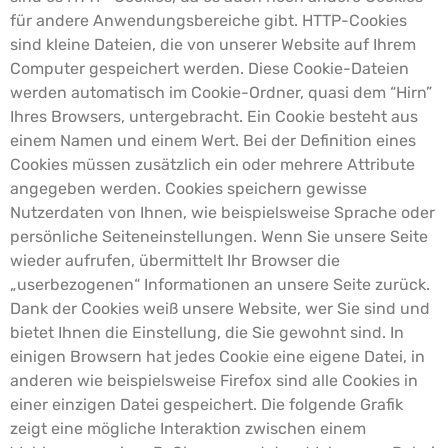
für andere Anwendungsbereiche gibt. HTTP-Cookies
sind kleine Dateien, die von unserer Website auf Ihrem
Computer gespeichert werden. Diese Cookie-Dateien
werden automatisch im Cookie-Ordner, quasi dem “Hirn”
Ihres Browsers, untergebracht. Ein Cookie besteht aus
einem Namen und einem Wert. Bei der Definition eines
Cookies müssen zusätzlich ein oder mehrere Attribute
angegeben werden.
Cookies speichern gewisse
Nutzerdaten von Ihnen, wie beispielsweise Sprache oder
persönliche Seiteneinstellungen. Wenn Sie unsere Seite
wieder aufrufen, übermittelt Ihr Browser die
„userbezogenen“ Informationen an unsere Seite zurück.
Dank der Cookies weiß unsere Website, wer Sie sind und
bietet Ihnen die Einstellung, die Sie gewohnt sind. In
einigen Browsern hat jedes Cookie eine eigene Datei, in
anderen wie beispielsweise Firefox sind alle Cookies in
einer einzigen Datei gespeichert.
Die folgende Grafik
zeigt eine mögliche Interaktion zwischen einem