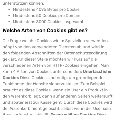
unterstützen können:
Mindestens 4096 Bytes pro Cookie
Mindestens 50 Cookies pro Domain
Mindestens 3000 Cookies insgesamt
Welche Arten von Cookies gibt es?
Die Frage welche Cookies wir im Speziellen verwenden,
hängt von den verwendeten Diensten ab und wird in
den folgenden Abschnitten der Datenschutzerklärung
geklärt. An dieser Stelle möchten wir kurz auf die
verschiedenen Arten von HTTP-Cookies eingehen.
Man
kann 4 Arten von Cookies unterscheiden:
Unerlässliche
Cookies
Diese Cookies sind nötig, um grundlegende
Funktionen der Website sicherzustellen. Zum Beispiel
braucht es diese Cookies, wenn ein User ein Produkt in
den Warenkorb legt, dann auf anderen Seiten weitersurft
und später erst zur Kasse geht. Durch diese Cookies wird
der Warenkorb nicht gelöscht, selbst wenn der User sein
Browserfenster schließt.
Zweckmäßige Cookies
Diese