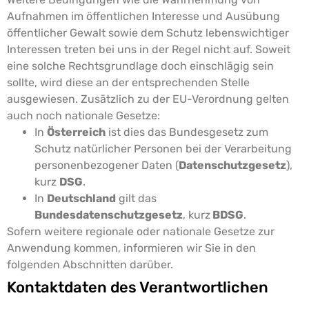
Aufnahmen im öffentlichen Interesse und Ausübung
öffentlicher Gewalt sowie dem Schutz lebenswichtiger
Interessen treten bei uns in der Regel nicht auf. Soweit
eine solche Rechtsgrundlage doch einschlägig sein
sollte, wird diese an der entsprechenden Stelle
ausgewiesen.
Zusätzlich zu der EU-Verordnung gelten
auch noch nationale Gesetze:
In
Österreich
ist dies das Bundesgesetz zum
Schutz natürlicher Personen bei der Verarbeitung
personenbezogener Daten (
Datenschutzgesetz
),
kurz
DSG
.
In
Deutschland
gilt das
Bundesdatenschutzgesetz
, kurz
BDSG
.
Sofern weitere regionale oder nationale Gesetze zur
Anwendung kommen, informieren wir Sie in den
folgenden Abschnitten darüber.
Kontaktdaten des Verantwortlichen