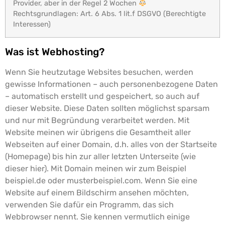
Provider, aber in der Regel 2 Wochen
Rechtsgrundlagen: Art. 6 Abs. 1 lit.f DSGVO (Berechtigte
Interessen)
Was ist Webhosting?
Wenn Sie heutzutage Websites besuchen, werden
gewisse Informationen – auch personenbezogene Daten
– automatisch erstellt und gespeichert, so auch auf
dieser Website. Diese Daten sollten möglichst sparsam
und nur mit Begründung verarbeitet werden. Mit
Website meinen wir übrigens die Gesamtheit aller
Webseiten auf einer Domain, d.h. alles von der Startseite
(Homepage) bis hin zur aller letzten Unterseite (wie
dieser hier). Mit Domain meinen wir zum Beispiel
beispiel.de oder musterbeispiel.com.
Wenn Sie eine
Website auf einem Bildschirm ansehen möchten,
verwenden Sie dafür ein Programm, das sich
Webbrowser nennt. Sie kennen vermutlich einige