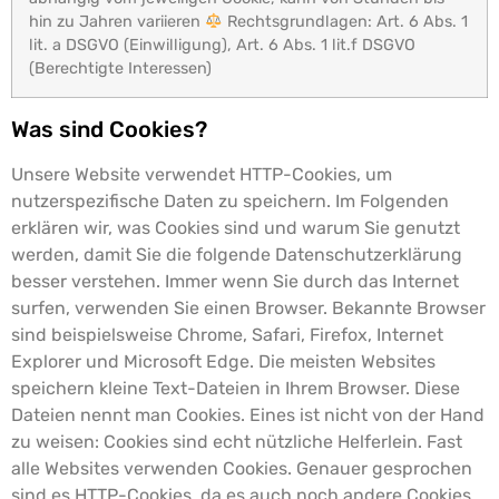
hin zu Jahren variieren
Rechtsgrundlagen: Art. 6 Abs. 1
lit. a DSGVO (Einwilligung), Art. 6 Abs. 1 lit.f DSGVO
(Berechtigte Interessen)
Was sind Cookies?
Unsere Website verwendet HTTP-Cookies, um
nutzerspezifische Daten zu speichern.
Im Folgenden
erklären wir, was Cookies sind und warum Sie genutzt
werden, damit Sie die folgende Datenschutzerklärung
besser verstehen.
Immer wenn Sie durch das Internet
surfen, verwenden Sie einen Browser. Bekannte Browser
sind beispielsweise Chrome, Safari, Firefox, Internet
Explorer und Microsoft Edge. Die meisten Websites
speichern kleine Text-Dateien in Ihrem Browser. Diese
Dateien nennt man Cookies.
Eines ist nicht von der Hand
zu weisen: Cookies sind echt nützliche Helferlein. Fast
alle Websites verwenden Cookies. Genauer gesprochen
sind es HTTP-Cookies, da es auch noch andere Cookies